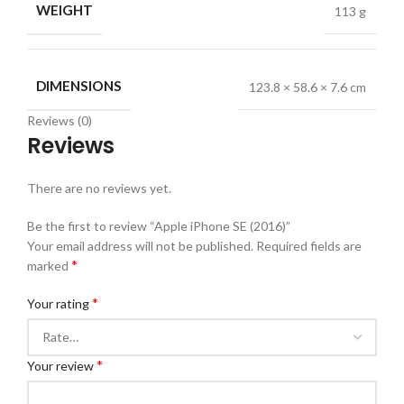
WEIGHT
113 g
DIMENSIONS
123.8 × 58.6 × 7.6 cm
Reviews (0)
Reviews
There are no reviews yet.
Be the first to review “Apple iPhone SE (2016)”
Your email address will not be published.
Required fields are
*
marked
*
Your rating
*
Your review