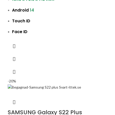
Android
14
Touch ID
Face ID
-20%
SAMSUNG Galaxy S22 Plus