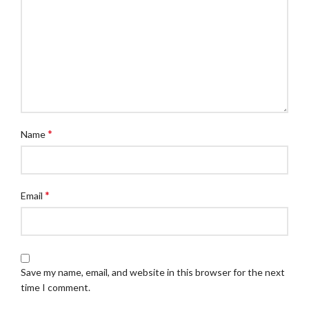
*
Name
*
Email
Save my name, email, and website in this browser for the next
time I comment.