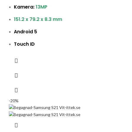
Kamera:
13MP
151.2 x 79.2 x 8.3 mm
Android 5
Touch ID
-20%