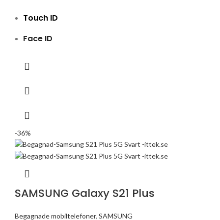
Touch ID
Face ID
-36%
SAMSUNG Galaxy S21 Plus
Begagnade mobiltelefoner
,
SAMSUNG