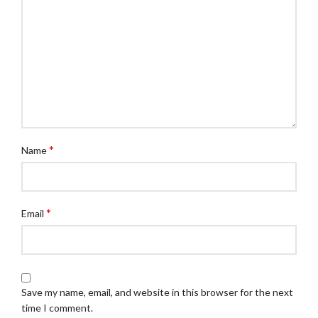
*
Name
*
Email
Save my name, email, and website in this browser for the next
time I comment.