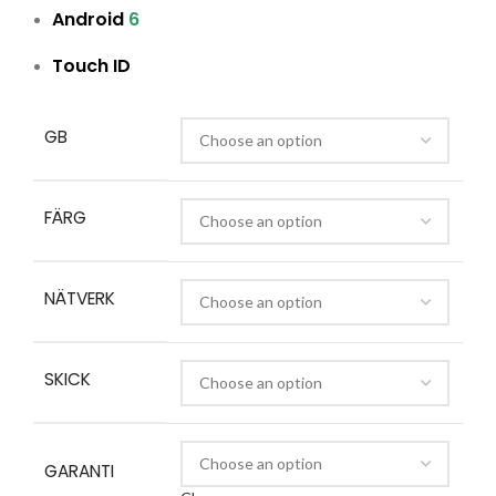
Android
6
Touch ID
GB
FÄRG
NÄTVERK
SKICK
GARANTI