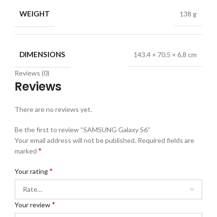
WEIGHT
138 g
DIMENSIONS
143.4 × 70.5 × 6.8 cm
Reviews (0)
Reviews
There are no reviews yet.
Be the first to review “SAMSUNG Galaxy S6”
Your email address will not be published.
Required fields are
*
marked
*
Your rating
*
Your review