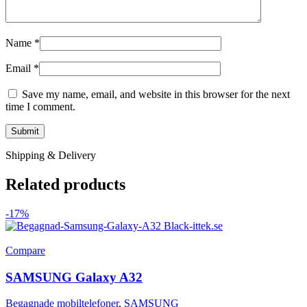
Name
*
Email
*
Save my name, email, and website in this browser for the next
time I comment.
Shipping & Delivery
Related products
-17%
Compare
SAMSUNG Galaxy A32
Begagnade mobiltelefoner
,
SAMSUNG