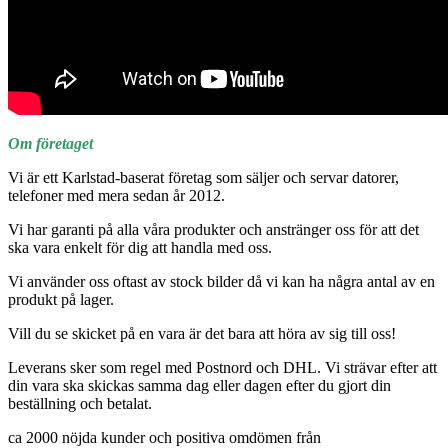
Om företaget
Vi är ett Karlstad-baserat företag som säljer och servar datorer,
telefoner med mera sedan år 2012.
Vi har garanti på alla våra produkter och anstränger oss för att det
ska vara enkelt för dig att handla med oss.
Vi använder oss oftast av stock bilder då vi kan ha några antal av en
produkt på lager.
Vill du se skicket på en vara är det bara att höra av sig till oss!
Leverans sker som regel med Postnord och DHL. Vi strävar efter att
din vara ska skickas samma dag eller dagen efter du gjort din
beställning och betalat.
ca 2000 nöjda kunder och positiva omdömen från