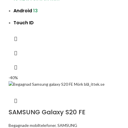
Android
13
Touch ID
-40%
SAMSUNG Galaxy S20 FE
Begagnade mobiltelefoner
,
SAMSUNG