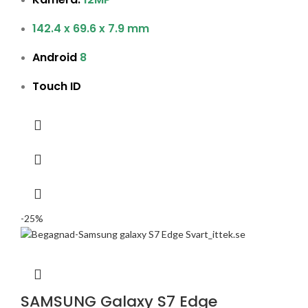
142.4 x 69.6 x 7.9 mm
Android
8
Touch ID
-25%
SAMSUNG Galaxy S7 Edge