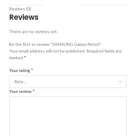
Reviews (0)
Reviews
There are no reviews yet.
Be the first to review “SAMSUNG Galaxy Note5”
Your email address will not be published.
Required fields are
*
marked
*
Your rating
*
Your review