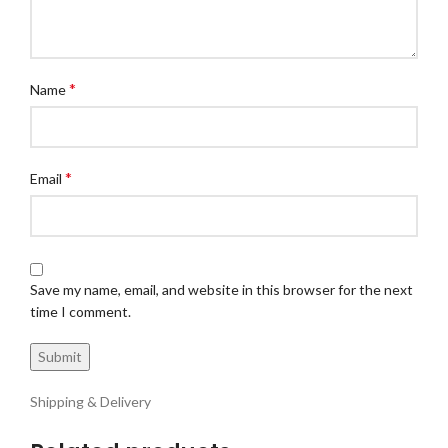
*
Name
*
Email
Save my name, email, and website in this browser for the next
time I comment.
Shipping & Delivery