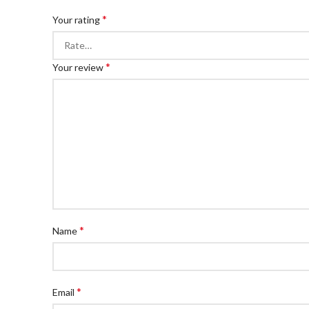
*
Your rating
*
Your review
*
Name
*
Email