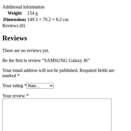
Additional information
Weight
154 g
Dimensions
149.3 × 70.2 × 8.2 cm
Reviews (0)
Reviews
There are no reviews yet.
Be the first to review “SAMSUNG Galaxy J6”
Your email address will not be published.
Required fields are
marked
*
Your rating
*
Your review
*