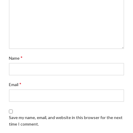
*
Name
*
Email
Save my name, email, and website in this browser for the next
time I comment.