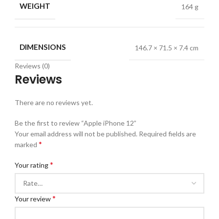
WEIGHT
164 g
DIMENSIONS
146.7 × 71.5 × 7.4 cm
Reviews (0)
Reviews
There are no reviews yet.
Be the first to review “Apple iPhone 12”
Your email address will not be published.
Required fields are
*
marked
*
Your rating
*
Your review