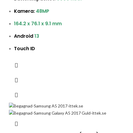
Kamera:
48MP
164.2 x 76.1 x 9.1 mm
Android
13
Touch ID