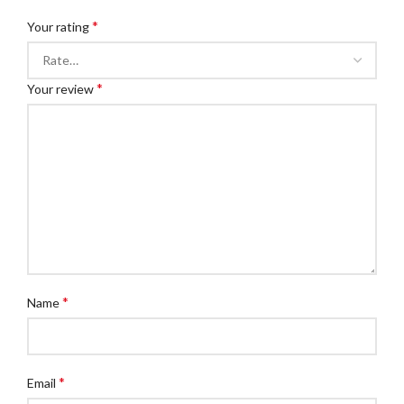
*
Your rating
*
Your review
*
Name
*
Email