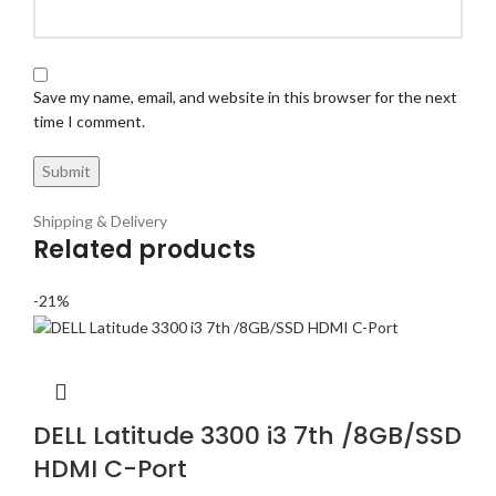
Save my name, email, and website in this browser for the next
time I comment.
Shipping & Delivery
Related products
-21%
DELL Latitude 3300 i3 7th /8GB/SSD
HDMI C-Port