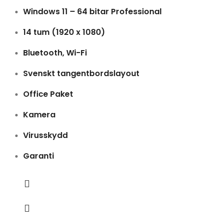
Windows 11 – 64 bitar Professional
14 tum (1920 x 1080)
Bluetooth, Wi-Fi
Svenskt tangentbordslayout
Office Paket
Kamera
Virusskydd
Garanti