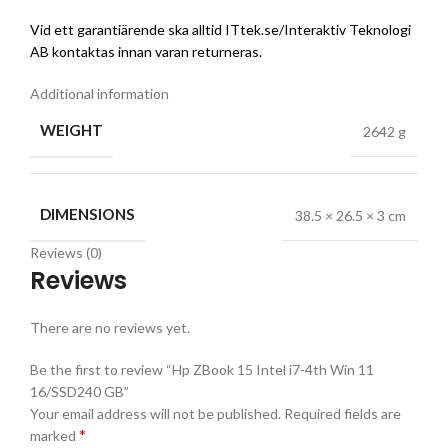
Vid ett garantiärende ska alltid ITtek.se/Interaktiv Teknologi
AB kontaktas innan varan returneras.
Additional information
WEIGHT
2642 g
DIMENSIONS
38.5 × 26.5 × 3 cm
Reviews (0)
Reviews
There are no reviews yet.
Be the first to review “Hp ZBook 15 Intel i7-4th Win 11
16/SSD240 GB”
Your email address will not be published.
Required fields are
*
marked