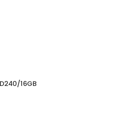
SSD240/16GB