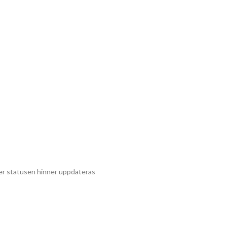
ger statusen hinner uppdateras