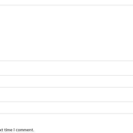
ext time I comment.