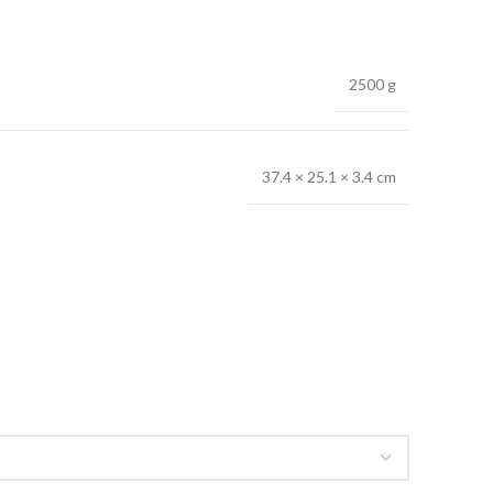
2500 g
37.4 × 25.1 × 3.4 cm