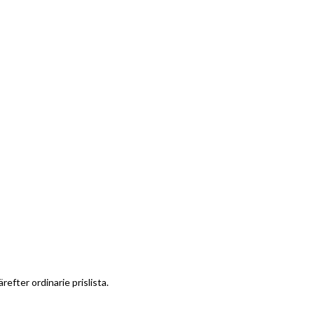
efter ordinarie prislista.