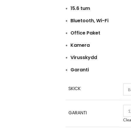
15.6 tum
Bluetooth, Wi-Fi
Office Paket
Kamera
Virusskydd
Garanti
SKICK
GARANTI
Clea