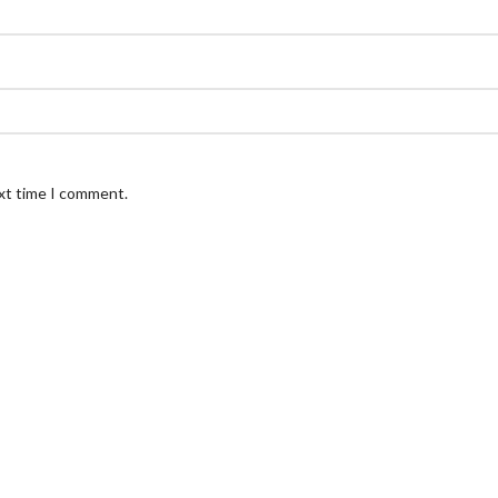
ext time I comment.