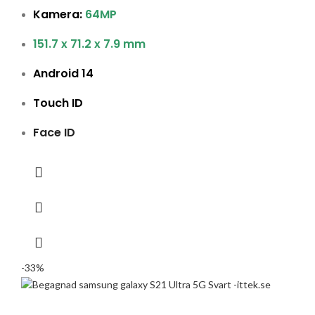
Kamera:
64MP
151.7 x 71.2 x 7.9 mm
Android 14
Touch ID
Face ID
-33%