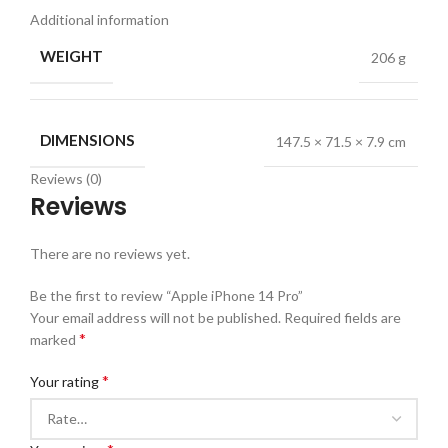
Additional information
WEIGHT
206 g
DIMENSIONS
147.5 × 71.5 × 7.9 cm
Reviews (0)
Reviews
There are no reviews yet.
Be the first to review “Apple iPhone 14 Pro”
Your email address will not be published.
Required fields are
*
marked
*
Your rating