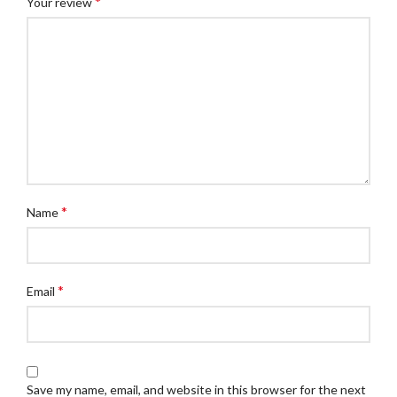
*
Your review
*
Name
*
Email
Save my name, email, and website in this browser for the next