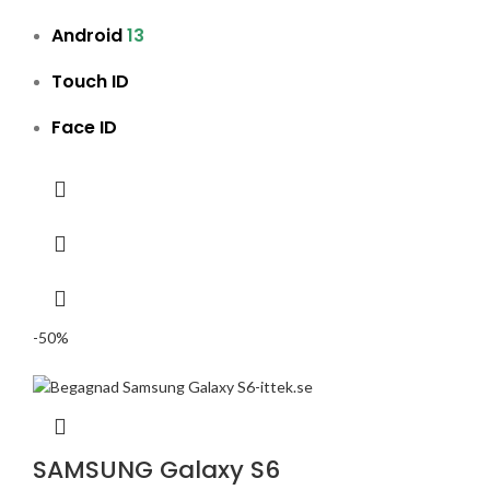
Android
13
Touch ID
Face ID
-50%
SAMSUNG Galaxy S6