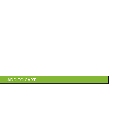
ADD TO CART