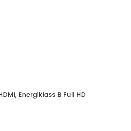
DMI, Energiklass B Full HD