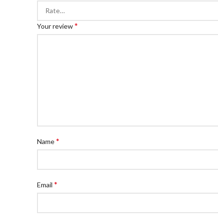
*
Your review
*
Name
*
Email