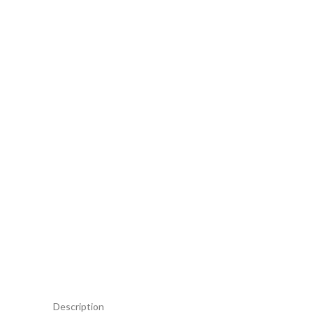
Description