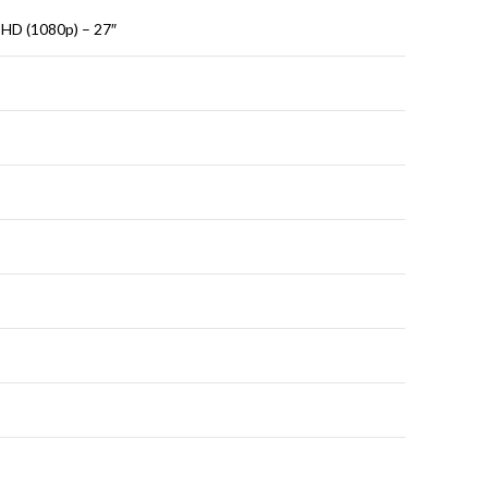
 HD (1080p) – 27″