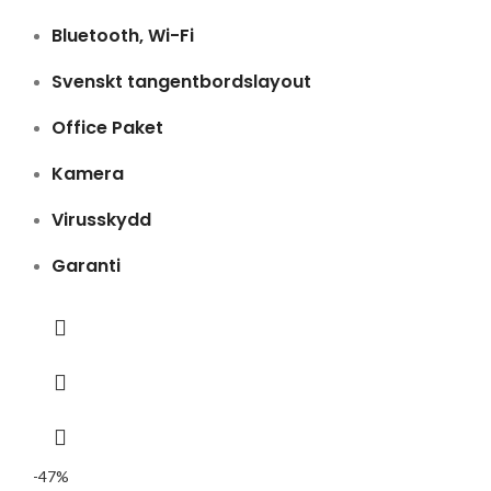
Bluetooth, Wi-Fi
Svenskt tangentbordslayout
Office Paket
Kamera
Virusskydd
Garanti
-47%