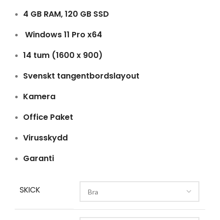
4 GB RAM, 120 GB SSD
Windows 11 Pro x64
14 tum (1600 x 900)
Svenskt tangentbordslayout
Kamera
Office Paket
Virusskydd
Garanti
SKICK