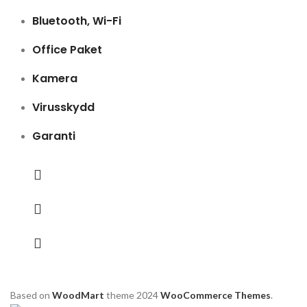
Bluetooth, Wi-Fi
Office Paket
Kamera
Virusskydd
Garanti
Based on
WoodMart
theme
2024
WooCommerce Themes
.