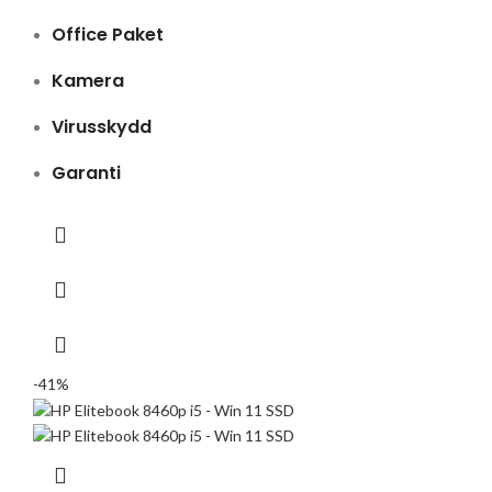
Office Paket
Kamera
Virusskydd
Garanti
-41%