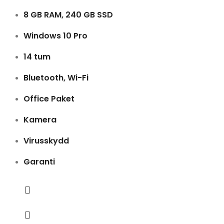
8 GB RAM, 240 GB SSD
Windows 10 Pro
14 tum
Bluetooth, Wi-Fi
Office Paket
Kamera
Virusskydd
Garanti