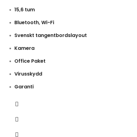
15,6 tum
Bluetooth, Wi-Fi
Svenskt tangentbordslayout
Kamera
Office Paket
Virusskydd
Garanti